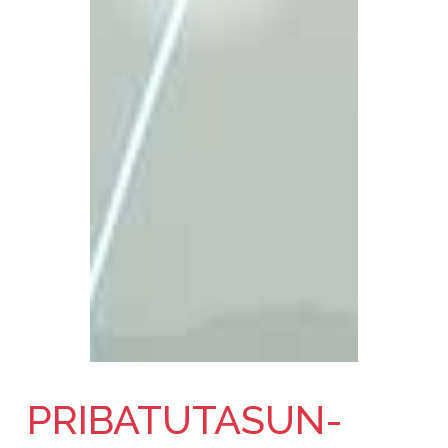
PRIBATUTASUN-