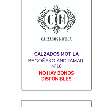
CALZADOS MOTILA
BEGOÑAKO ANDRAMARI
Nº16
NO HAY BONOS
DISPONIBLES