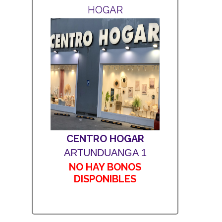
HOGAR
CENTRO HOGAR
ARTUNDUANGA 1
NO HAY BONOS
DISPONIBLES