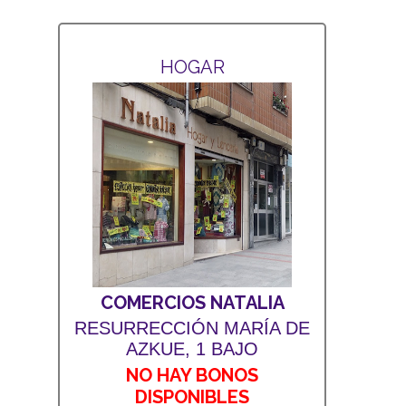
HOGAR
COMERCIOS NATALIA
RESURRECCIÓN MARÍA DE
AZKUE, 1 BAJO
NO HAY BONOS
DISPONIBLES