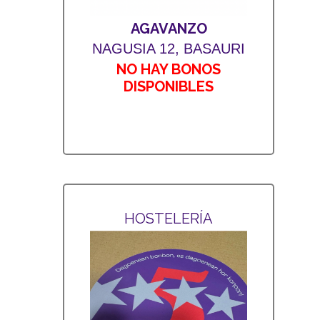
AGAVANZO
NAGUSIA 12, BASAURI
NO HAY BONOS
DISPONIBLES
HOSTELERÍA