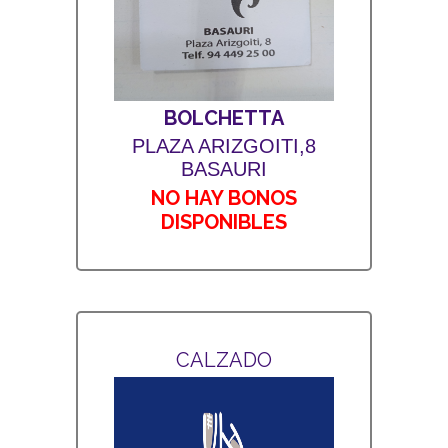
BOLCHETTA
PLAZA ARIZGOITI,8
BASAURI
NO HAY BONOS
DISPONIBLES
CALZADO