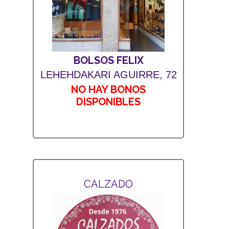
BOLSOS FELIX
LEHEHDAKARI AGUIRRE, 72
NO HAY BONOS
DISPONIBLES
CALZADO