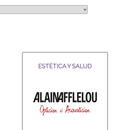
ESTÉTICA Y SALUD