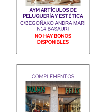
AYM ARTÍCULOS DE
PELUQUERÍA Y ESTÉTICA
C/BEGOÑAKO ANDRA MARI
N14 BASAURI
NO HAY BONOS
DISPONIBLES
COMPLEMENTOS