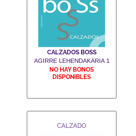
CALZADOS BOSS
AGIRRE LEHENDAKARIA 1
NO HAY BONOS
DISPONIBLES
CALZADO