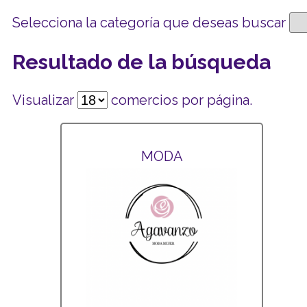
Selecciona la categoría que deseas buscar
Resultado de la búsqueda
Visualizar
comercios por página.
MODA