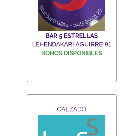
BAR 5 ESTRELLAS
LEHENDAKARI AGUIRRE 91
BONOS DISPONIBLES
CALZADO