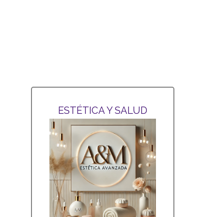
ESTÉTICA Y SALUD