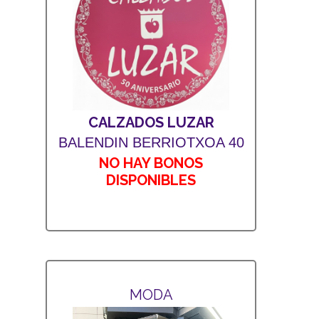
CALZADOS LUZAR
BALENDIN BERRIOTXOA 40
NO HAY BONOS
DISPONIBLES
MODA