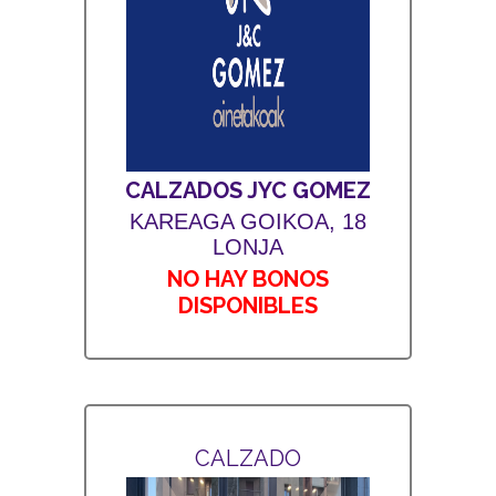
CALZADOS JYC GOMEZ
KAREAGA GOIKOA, 18
LONJA
NO HAY BONOS
DISPONIBLES
CALZADO