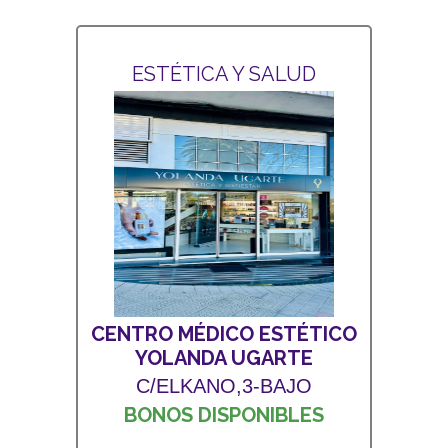
ESTÉTICA Y SALUD
CENTRO MÉDICO ESTÉTICO
YOLANDA UGARTE
C/ELKANO,3-BAJO
BONOS DISPONIBLES