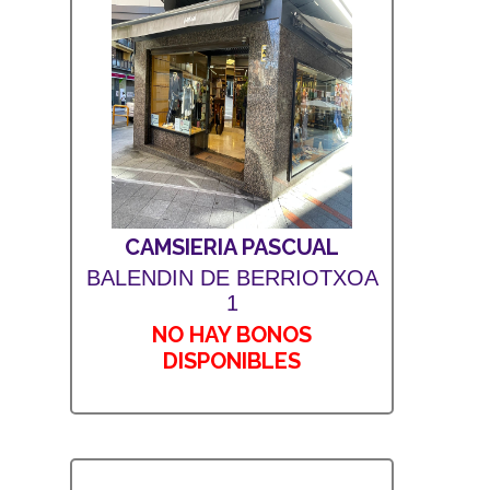
CAMSIERIA PASCUAL
BALENDIN DE BERRIOTXOA
1
NO HAY BONOS
DISPONIBLES