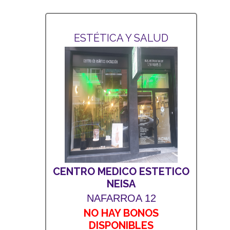
ESTÉTICA Y SALUD
CENTRO MEDICO ESTETICO
NEISA
NAFARROA 12
NO HAY BONOS
DISPONIBLES